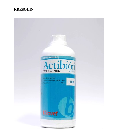
KRESOLIN