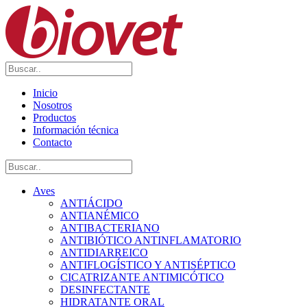
Inicio
Nosotros
Productos
Información técnica
Contacto
Aves
ANTIÁCIDO
ANTIANÉMICO
ANTIBACTERIANO
ANTIBIÓTICO ANTINFLAMATORIO
ANTIDIARREICO
ANTIFLOGÍSTICO Y ANTISÉPTICO
CICATRIZANTE ANTIMICÓTICO
DESINFECTANTE
HIDRATANTE ORAL