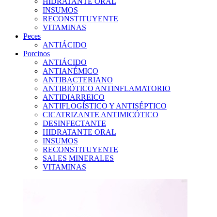
HIDRATANTE ORAL
INSUMOS
RECONSTITUYENTE
VITAMINAS
Peces
ANTIÁCIDO
Porcinos
ANTIÁCIDO
ANTIANÉMICO
ANTIBACTERIANO
ANTIBIÓTICO ANTINFLAMATORIO
ANTIDIARREICO
ANTIFLOGÍSTICO Y ANTISÉPTICO
CICATRIZANTE ANTIMICÓTICO
DESINFECTANTE
HIDRATANTE ORAL
INSUMOS
RECONSTITUYENTE
SALES MINERALES
VITAMINAS