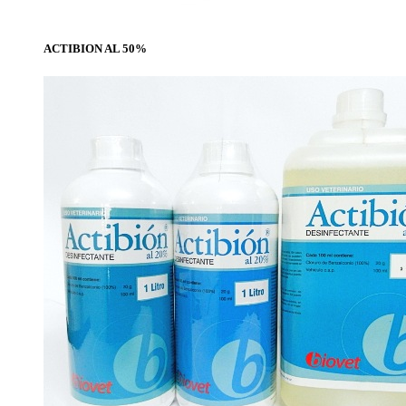
ACTIBION AL 50%