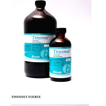
TINYOVET FUERTE