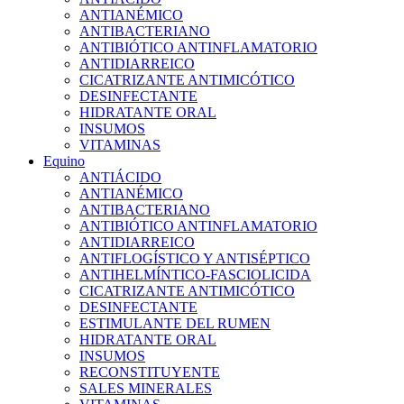
ANTIANÉMICO
ANTIBACTERIANO
ANTIBIÓTICO ANTINFLAMATORIO
ANTIDIARREICO
CICATRIZANTE ANTIMICÓTICO
DESINFECTANTE
HIDRATANTE ORAL
INSUMOS
VITAMINAS
Equino
ANTIÁCIDO
ANTIANÉMICO
ANTIBACTERIANO
ANTIBIÓTICO ANTINFLAMATORIO
ANTIDIARREICO
ANTIFLOGÍSTICO Y ANTISÉPTICO
ANTIHELMÍNTICO-FASCIOLICIDA
CICATRIZANTE ANTIMICÓTICO
DESINFECTANTE
ESTIMULANTE DEL RUMEN
HIDRATANTE ORAL
INSUMOS
RECONSTITUYENTE
SALES MINERALES