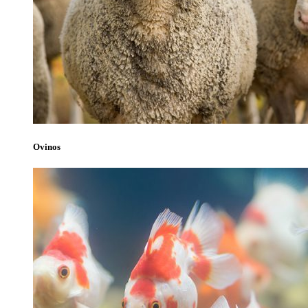
Ovinos