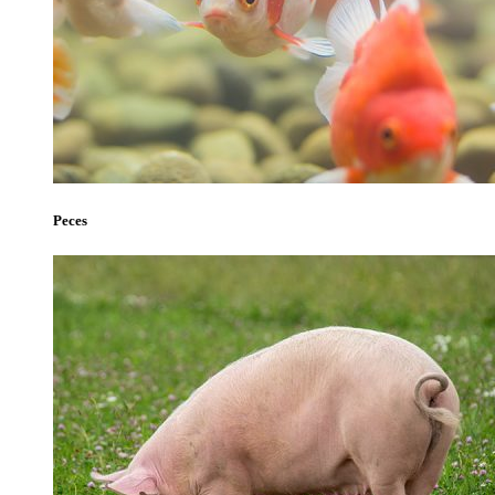
Peces