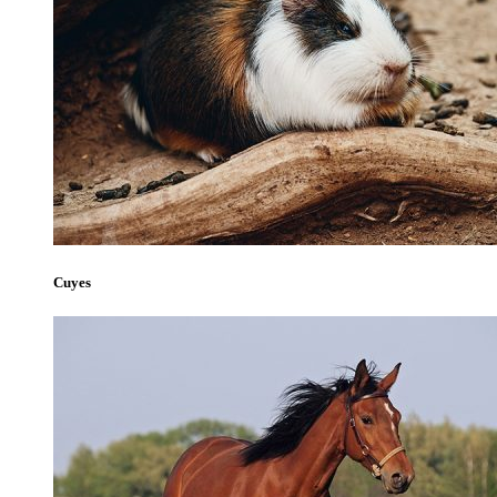
Cuyes