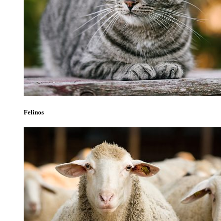
Felinos