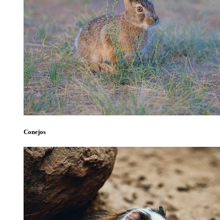
Conejos