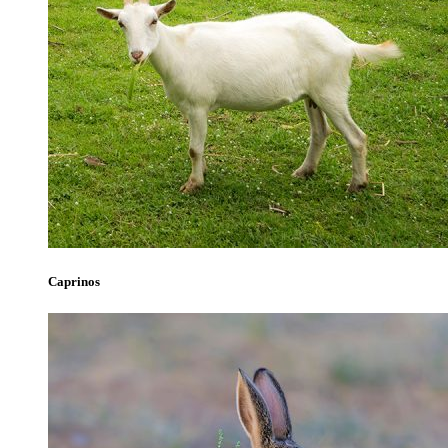
Caprinos