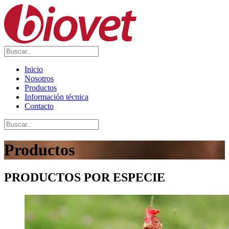
Inicio
Nosotros
Productos
Información técnica
Contacto
Productos
PRODUCTOS
POR ESPECIE