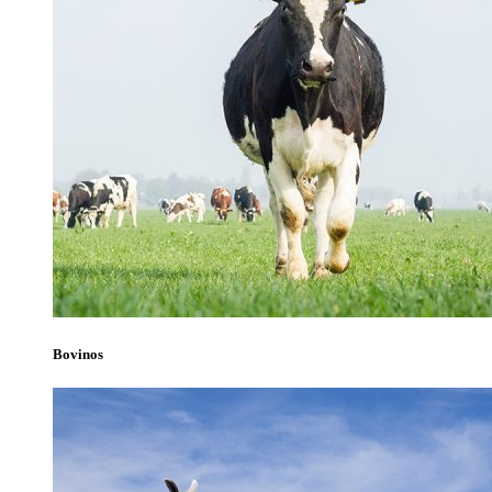
Bovinos