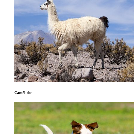
Camélidos