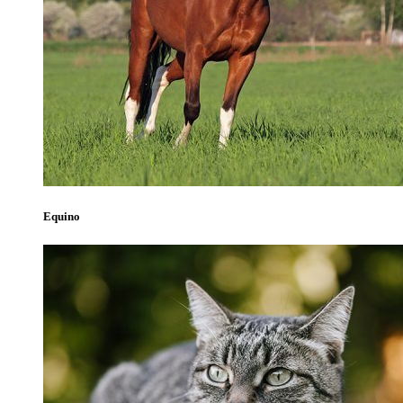
Equino