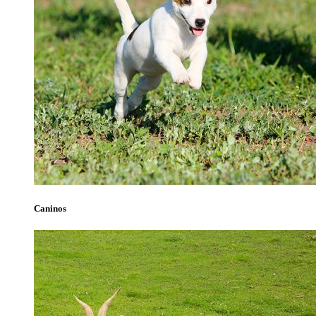
Caninos